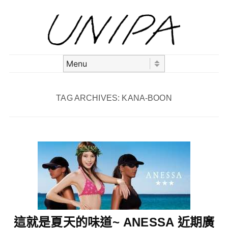
Skip to content
Menu
TAG ARCHIVES:
KANA-BOON
這就是夏天的味道~ ANESSA 近期廣