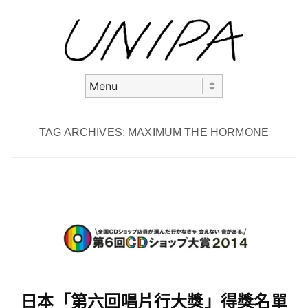
Skip to content
Menu
TAG ARCHIVES:
MAXIMUM THE HORMONE
日本「第六回唱片行大獎」得獎名單