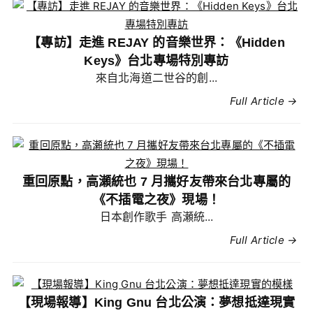
【專訪】走進 REJAY 的音樂世界：《Hidden
Keys》台北專場特別專訪
來自北海道二世谷的創...
Full Article →
重回原點，高瀬統也 7 月攜好友帶來台北專屬的
《不插電之夜》現場！
日本創作歌手 高瀬統...
Full Article →
【現場報導】King Gnu 台北公演：夢想抵達現實