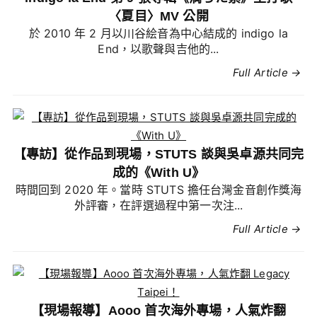
〈夏目〉MV 公開
於 2010 年 2 月以川谷絵音為中心結成的 indigo la
End，以歌聲與吉他的...
Full Article →
【專訪】從作品到現場，STUTS 談與吳卓源共同完
成的《With U》
時間回到 2020 年。當時 STUTS 擔任台灣金音創作獎海
外評審，在評選過程中第一次注...
Full Article →
【現場報導】Aooo 首次海外專場，人氣炸翻