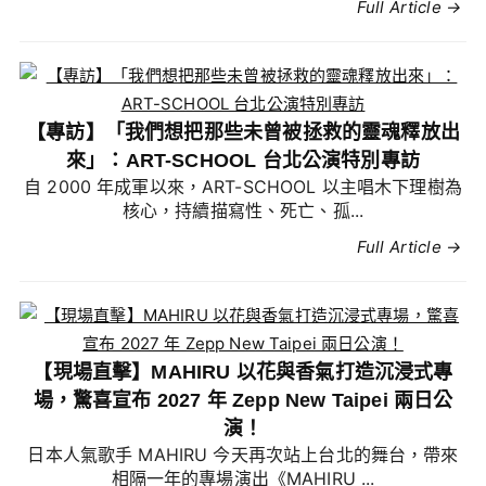
Full Article →
【專訪】「我們想把那些未曾被拯救的靈魂釋放出
來」：ART-SCHOOL 台北公演特別專訪
自 2000 年成軍以來，ART-SCHOOL 以主唱木下理樹為
核心，持續描寫性、死亡、孤...
Full Article →
【現場直擊】MAHIRU 以花與香氣打造沉浸式專
場，驚喜宣布 2027 年 Zepp New Taipei 兩日公
演！
日本人氣歌手 MAHIRU 今天再次站上台北的舞台，帶來
相隔一年的專場演出《MAHIRU ...