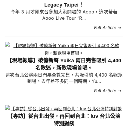
Legacy Taipei！
今年 3 月才剛來台參加大港開唱的 Aooo，這次帶著
Aooo Live Tour “R...
Full Article →
【現場報導】破億新聲 Yuika 兩日完售吸引 4,400
名歌迷，新歌現場首唱。
這次台北公演兩日門票全數完售，共吸引約 4,400 名觀眾
到場。去年差不多同一個時期，Yu...
Full Article →
【專訪】從台北出發，再回到台北：luv 台北公演
特別對談