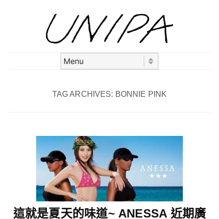
Skip to content
Menu
TAG ARCHIVES:
BONNIE PINK
這就是夏天的味道~ ANESSA 近期廣