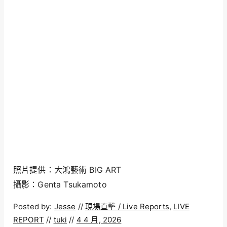
照片提供：大鴻藝術 BIG ART
攝影：Genta Tsukamoto
Posted by:
Jesse
//
現場直擊 / Live Reports
,
LIVE
REPORT
//
tuki
//
4 4 月, 2026