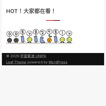
HOT！大家都在看！
© 2026
宇宙電波 UNIPA
Leaf Theme
powered by
WordPress