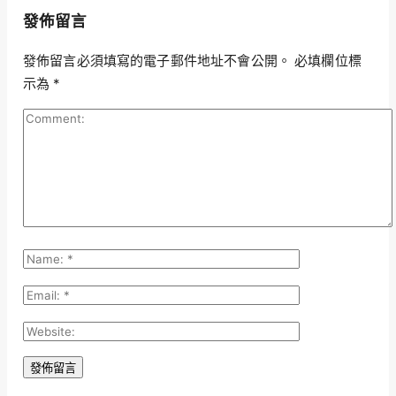
發佈留言
發佈留言必須填寫的電子郵件地址不會公開。
必填欄位標
示為
*