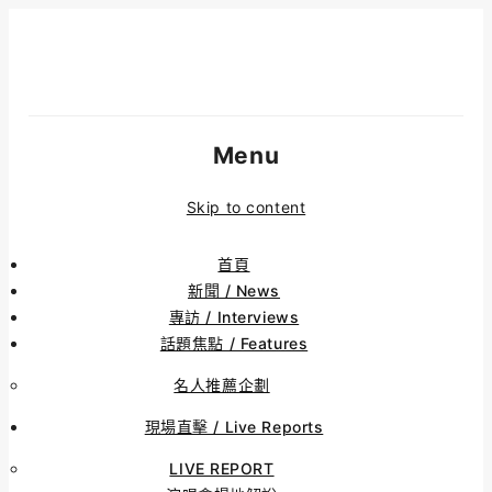
Menu
Skip to content
首頁
新聞 / News
專訪 / Interviews
話題焦點 / Features
名人推薦企劃
現場直擊 / Live Reports
LIVE REPORT