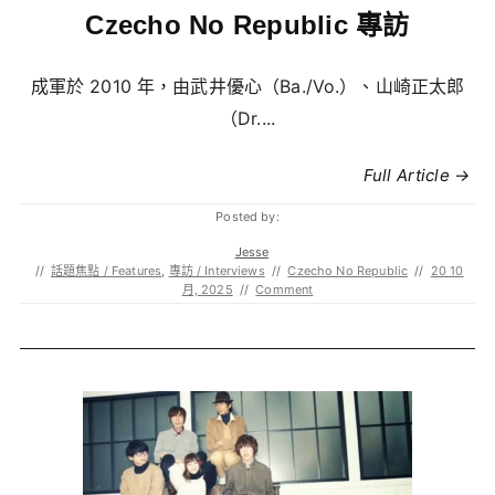
Czecho No Republic 專訪
成軍於 2010 年，由武井優心（Ba./Vo.）、山崎正太郎
（Dr....
Full Article →
Posted by:
Jesse
//
話題焦點 / Features
,
專訪 / Interviews
//
Czecho No Republic
//
20 10
月, 2025
//
Comment