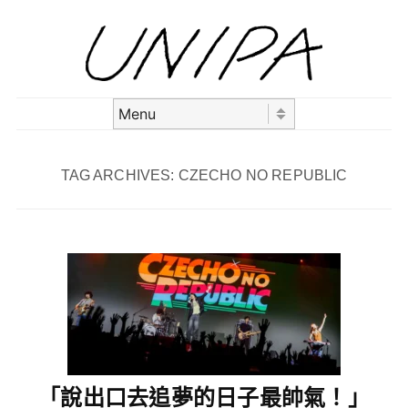
Skip to content
Menu
TAG ARCHIVES:
CZECHO NO REPUBLIC
「說出口去追夢的日子最帥氣！」