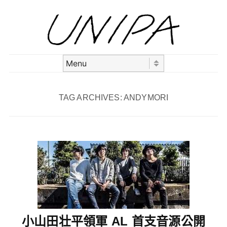
Skip to content
Menu
TAG ARCHIVES:
ANDYMORI
小山田壮平領軍 AL 首支音源公開