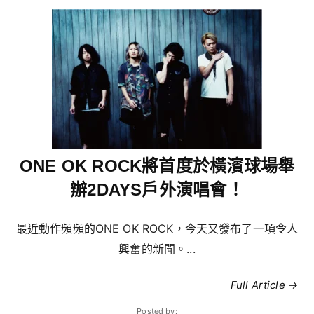
ONE OK ROCK將首度於橫濱球場舉
辦2DAYS戶外演唱會！
最近動作頻頻的ONE OK ROCK，今天又發布了一項令人
興奮的新聞。...
Full Article →
Posted by: