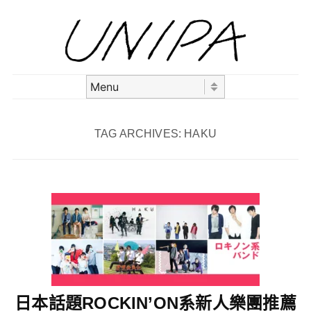
Skip to content
Menu
TAG ARCHIVES:
HAKU
日本話題ROCKIN’ON系新人樂團推薦