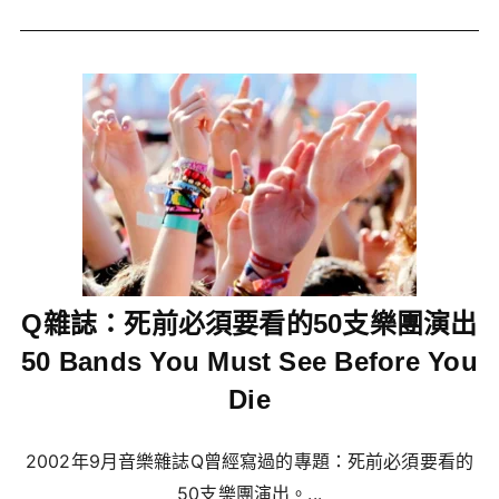
Q雜誌：死前必須要看的50支樂團演出
50 Bands You Must See Before You
Die
2002年9月音樂雜誌Q曾經寫過的專題：死前必須要看的
50支樂團演出。...