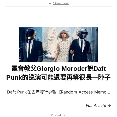
//
1 Comment
電音教父Giorgio Moroder說Daft
Punk的巡演可能還要再等很長一陣子
Daft Punk在去年發行專輯《Random Access Memo...
Full Article →
Posted by: