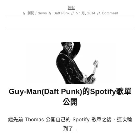
波妮
//
新聞 / News
//
Daft Punk
//
5 1 月, 2014
//
Comment
Guy-Man(Daft Punk)的Spotify歌單
公開
繼先前 Thomas 公開自己的 Spotify 歌單之後，這次輪
到了...