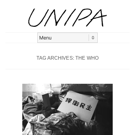
Skip to content
Menu
TAG ARCHIVES:
THE WHO