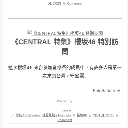
月, 2025
//
Comment
《CENTRAL 特集》櫻坂46 特別訪
問
這次櫻坂46 來台參加音樂祭的成員中，有許多人是第一
次來到台灣。守屋麗...
Full Article →
Posted by:
Jesse
//
專訪 / Interviews
,
話題焦點 / Features
//
桜坂46
//
20 4 月, 2025
//
Comment