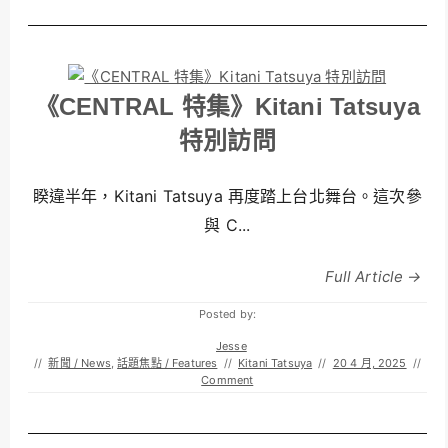
《CENTRAL 特集》Kitani Tatsuya
特別訪問
睽違半年，Kitani Tatsuya 再度踏上台北舞台。這次參
與 C...
Full Article →
Posted by:
Jesse
//
新聞 / News
,
話題焦點 / Features
//
Kitani Tatsuya
//
20 4 月, 2025
//
Comment