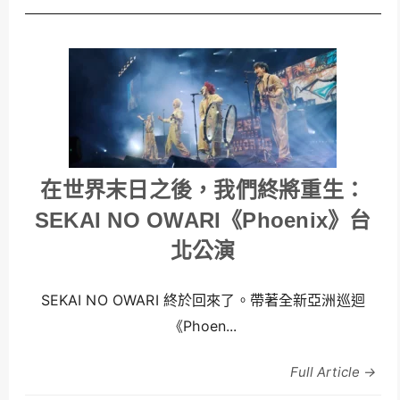
在世界末日之後，我們終將重生：
SEKAI NO OWARI《Phoenix》台
北公演
SEKAI NO OWARI 終於回來了。帶著全新亞洲巡迴
《Phoen...
Full Article →