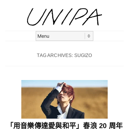
Skip to content
Menu
TAG ARCHIVES:
SUGIZO
「用音樂傳達愛與和平」春浪 20 周年