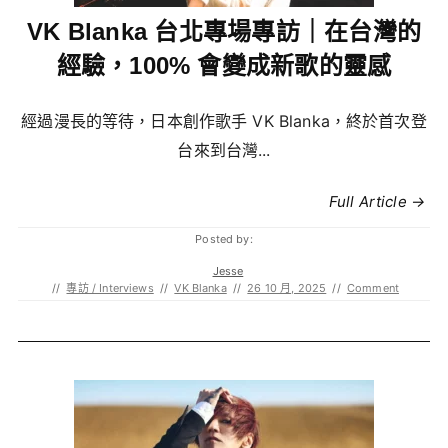
VK Blanka 台北專場專訪｜在台灣的
經驗，100% 會變成新歌的靈感
經過漫長的等待，日本創作歌手 VK Blanka，終於首次登
台來到台灣...
Full Article →
Posted by:
Jesse
//
專訪 / Interviews
//
VK Blanka
//
26 10 月, 2025
//
Comment