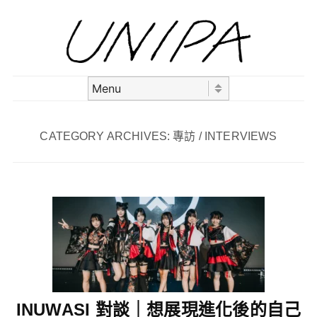
Skip to content
Menu
CATEGORY ARCHIVES:
專訪 / INTERVIEWS
INUWASI 對談｜想展現進化後的自己