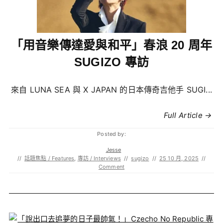
「用音樂傳達愛與和平」春浪 20 周年
SUGIZO 專訪
來自 LUNA SEA 與 X JAPAN 的日本傳奇吉他手 SUGI...
Full Article →
Posted by:
Jesse
//
話題焦點 / Features
,
專訪 / Interviews
//
sugizo
//
25 10 月, 2025
//
Comment