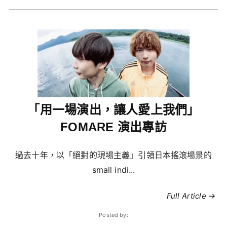
「用一場演出，讓人愛上我們」
FOMARE 演出專訪
過去十年，以「絕對的現場主義」引領日本搖滾場景的
small indi...
Full Article →
Posted by: