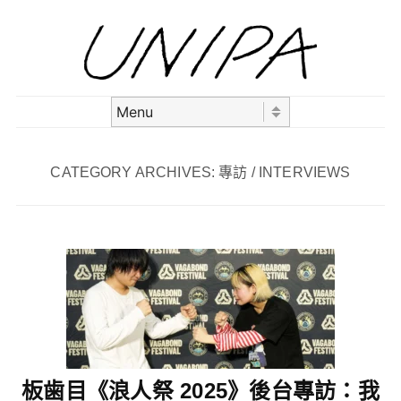
Skip to content
Menu
CATEGORY ARCHIVES:
專訪 / INTERVIEWS
板歯目《浪人祭 2025》後台專訪：我