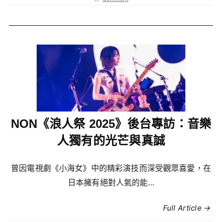
NON《浪人祭 2025》後台專訪：音樂
人獨有的光芒與真誠
曾因電視劇《小海女》中的精彩演技而深受觀眾喜愛，在
日本擁有絕對人氣的能...
Full Article →