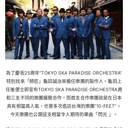
為了慶祝25周年”TOKYO SKA PARADISE ORCHESTRA”
特別找來「師匠」龜田誠治來擔任樂團的製作人。龜田上
任後便立即宣布TOKYO SKA PARADISE ORCHESTRA將
和三支不同的樂團展開合作。而首支合作樂團就是在日本
具有相當高人氣，也曾多次造訪台灣的樂團”10-FEET”。
今天樂團也公開這支相當令人期待的單曲「閃光 」。