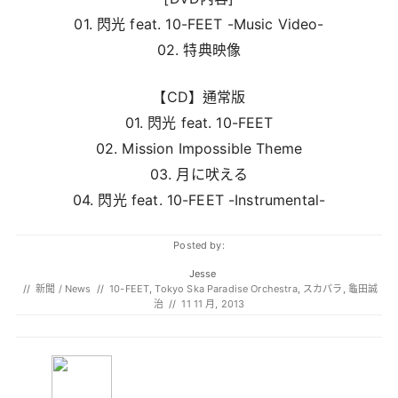
01. 閃光 feat. 10-FEET -Music Video-
02. 特典映像
【CD】通常版
01. 閃光 feat. 10-FEET
02. Mission Impossible Theme
03. 月に吠える
04. 閃光 feat. 10-FEET -Instrumental-
Posted by:
Jesse
//
新聞 / News
//
10-FEET
,
Tokyo Ska Paradise Orchestra
,
スカパラ
,
龜田誠
治
//
11 11 月, 2013