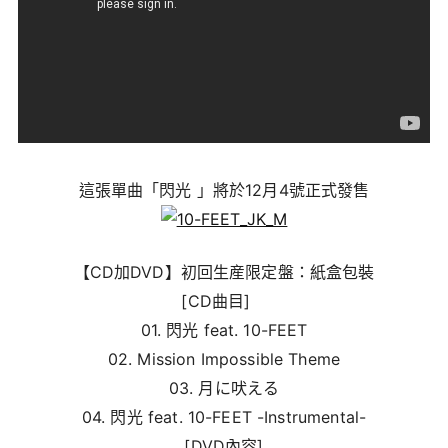
這張單曲「閃光 」將於12月4號正式發售
【CD加DVD】初回生産限定盤：紙盒包裝
[CD曲目]
01. 閃光 feat. 10-FEET
02. Mission Impossible Theme
03. 月に吠える
04. 閃光 feat. 10-FEET -Instrumental-
[DVD內容]