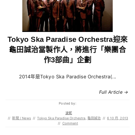
Tokyo Ska Paradise Orchestra迎來
龜田誠治當製作人，將進行「樂團合
作3部曲」企劃
2014年是Tokyo Ska Paradise Orchestra(...
Full Article →
Posted by:
波妮
//
新聞 / News
//
Tokyo Ska Paradise Orchestra
,
龜田誠治
//
6 10 月, 2013
//
Comment