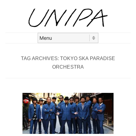
Skip to content
Menu
TAG ARCHIVES:
TOKYO SKA PARADISE
ORCHESTRA