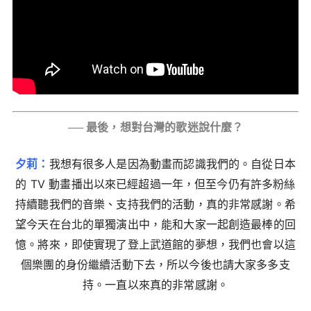
── 最後，想對台灣的歌迷說什麼？
夕莉：
我想有很多人是因為動畫而認識我們的。自從日本
的 TV 動畫播出以來已經超過一年，但至今仍有許多粉絲
持續聽我們的音樂、支持我們的活動，真的非常感謝。希
望今天在台北的單獨演出中，能和大家一起創造最棒的回
憶。將來，即使實現了登上武道館的夢想，我們也會以這
個樂團的身份繼續活動下去，所以今後也請大家多多支
持。一直以來真的非常感謝。