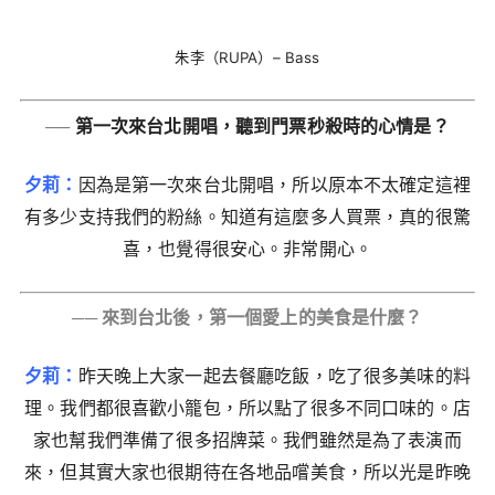
朱李（RUPA）– Bass
──
第一次來台北開唱，聽到門票秒殺時的心情是？
夕莉：
因為是第一次來台北開唱，所以原本不太確定這裡
有多少支持我們的粉絲。知道有這麼多人買票，真的很驚
喜，也覺得很安心。非常開心。
── 來到台北後，第一個愛上的美食是什麼？
夕莉：
昨天晚上大家一起去餐廳吃飯，吃了很多美味的料
理。我們都很喜歡小籠包，所以點了很多不同口味的。店
家也幫我們準備了很多招牌菜。我們雖然是為了表演而
來，但其實大家也很期待在各地品嚐美食，所以光是昨晚