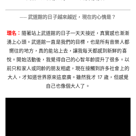
── 武道館的日子越來越近，現在的心情是？
理名：
隨著站上武道館的日子一天天接近，真實感也漸漸
湧上心頭。武道館一直是我們的目標，也是所有音樂人都
嚮往的地方，真的能站上去，讓我每天都感到新鮮的喜
悅。開始活動後，我覺得自己的心智年齡提升了很多。以
前只和家人或同齡的朋友相處，現在接觸到許多社會上的
大人，才知道世界原來這麼廣。雖然我才 17 歲，但感覺
自己也像個大人了。