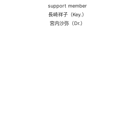
support member
長崎祥子（Key.）
宮内沙弥（Dr.）