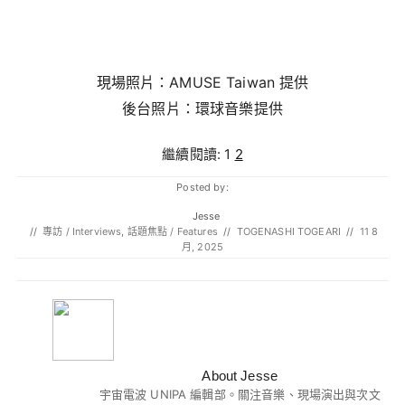
現場照片：AMUSE Taiwan 提供
後台照片：環球音樂提供
繼續閱讀:
1
2
Posted by:
Jesse
//
專訪 / Interviews
,
話題焦點 / Features
//
TOGENASHI TOGEARI
//
11 8
月, 2025
About Jesse
宇宙電波 UNIPA 編輯部。關注音樂、現場演出與次文