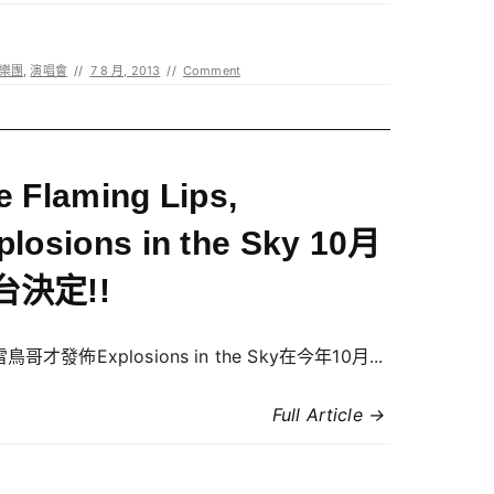
樂團
,
演唱會
//
7 8 月, 2013
//
Comment
e Flaming Lips,
plosions in the Sky 10月
台決定!!
哥才發佈Explosions in the Sky在今年10月...
Full Article →