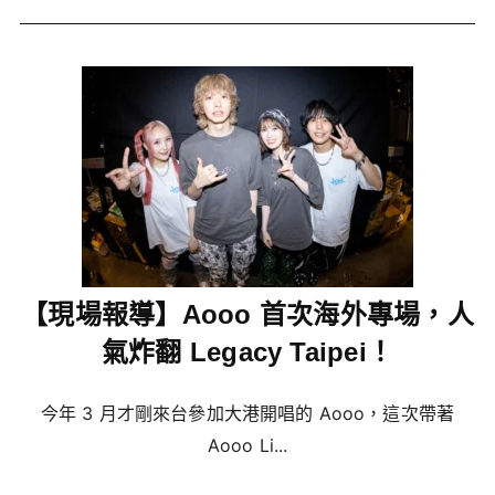
【現場報導】Aooo 首次海外專場，人
氣炸翻 Legacy Taipei！
今年 3 月才剛來台參加大港開唱的 Aooo，這次帶著
Aooo Li...