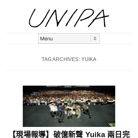
Skip to content
Menu
TAG ARCHIVES:
YUIKA
【現場報導】破億新聲 Yuika 兩日完