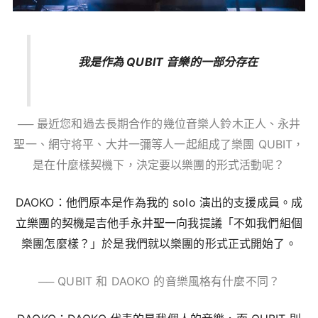
我是作為 QUBIT 音樂的一部分存在
── 最近您和過去長期合作的幾位音樂人鈴木正人、永井
聖一、網守将平、大井一彌等人一起組成了樂團 QUBIT，
是在什麼樣契機下，決定要以樂團的形式活動呢？
DAOKO：他們原本是作為我的 solo 演出的支援成員。成
立樂團的契機是吉他手永井聖一向我提議「不如我們組個
樂團怎麼樣？」於是我們就以樂團的形式正式開始了。
── QUBIT 和 DAOKO 的音樂風格有什麼不同？