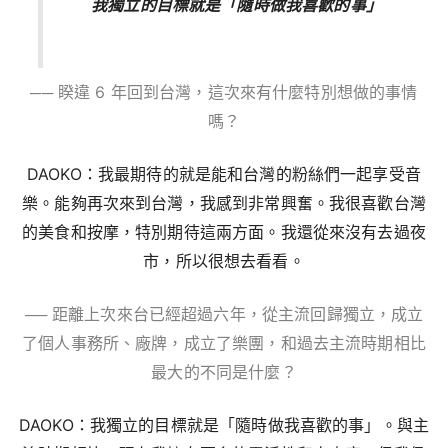
我獨立的目標就是「隨時做我喜歡的事」
── 睽違 6 年回到台灣，這次來有什麼特別想做的事情
嗎？
DAOKO：我最期待的就是能和台灣的粉絲們一起享受音
樂。能夠再次來到台灣，我感到非常興奮。我很喜歡台灣
的美食和按摩，特別期待這兩方面。我還從來沒有去過夜
市，所以很想去看看。
── 距離上次來台已經超過六年，從主流回歸獨立，成立
了個人事務所、廠牌，成立了樂團，和過去主流時期相比
最大的不同是什麼？
DAOKO：我獨立的目標就是「隨時做我喜歡的事」。與主