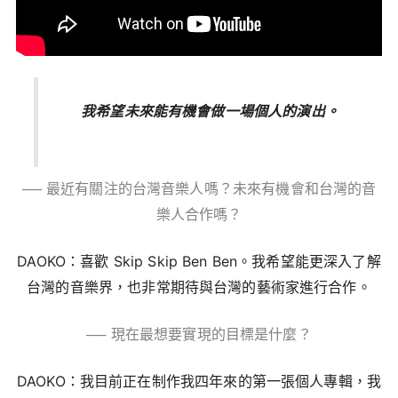
我希望未來能有機會做一場個人的演出。
── 最近有關注的台灣音樂人嗎？未來有機會和台灣的音
樂人合作嗎？
DAOKO：喜歡 Skip Skip Ben Ben。我希望能更深入了解
台灣的音樂界，也非常期待與台灣的藝術家進行合作。
── 現在最想要實現的目標是什麼？
DAOKO：我目前正在制作我四年來的第一張個人專輯，我