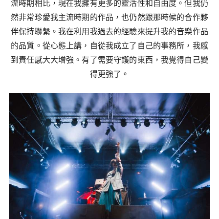
流時期相比，現在我擁有更多的靈活性和自由度。但我仍
然非常珍愛我主流時期的作品，也仍然跟那時候的合作夥
伴保持聯繫。我在利用我過去的經驗來提升我的音樂作品
的品質。從心態上講，自從我成立了自己的事務所，我感
到責任感大大增強。有了需要守護的東西，我覺得自己變
得更強了。