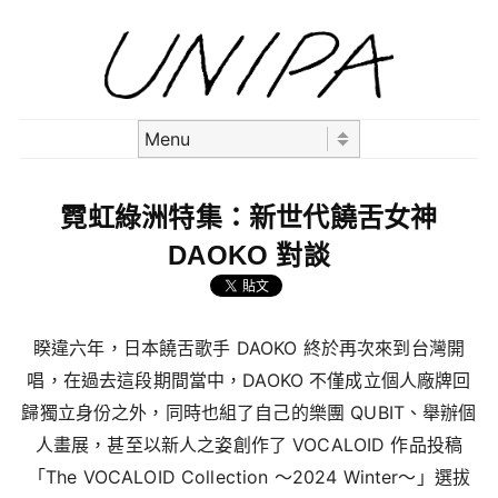
Skip to content
Menu
霓虹綠洲特集：新世代饒舌女神
DAOKO 對談
睽違六年，日本饒舌歌手 DAOKO 終於再次來到台灣開
唱，在過去這段期間當中，DAOKO 不僅成立個人廠牌回
歸獨立身份之外，同時也組了自己的樂團 QUBIT、舉辦個
人畫展，甚至以新人之姿創作了 VOCALOID 作品投稿
「The VOCALOID Collection ～2024 Winter～」選拔