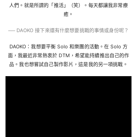
人們。就是所謂的「推活」（笑）。每天都讓我非常療
癒。
── DAOKO 接下來還有什麼想要挑戰的事情或身份呢？
DAOKO：我想要平衡 Solo 和樂團的活動。在 Solo 方
面，我最近非常熱衷於 DTM，希望能持續推出自己的作
品。我也想嘗試自己製作影片，這是我的另一項挑戰。