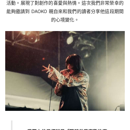
活動。展現了對創作的喜愛與熱情。這次我們非常榮幸的
能夠邀請到 DAOKO 親自來和我們的讀者分享他這段期間
的心境變化。