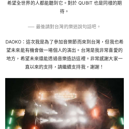
希望全世界的人都能聽到它。對於 QUBIT 也是同樣的期
待。
── 最後請對台灣的樂迷說句話吧。
DAOKO：這次我是為了參加音樂節而來到台灣，但我也希
望未來能有機會做一場個人的演出。台灣是我非常喜愛的
地方，希望未來還能透過音樂造訪這裡。非常感謝大家一
直以來的支持，請繼續支持我，謝謝！