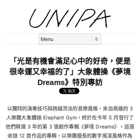
Skip to content
Menu
「光是有機會滿足心中的好奇，便是
很幸運又幸福的了」大象體操《夢境
Dreams》特別專訪
以獨特的演奏技巧與跨越流派的音樂風格，來自高雄的 3
人樂團大象體操 Elephant Gym，終於在今年 5 月發行了
他們睽違 3 年的第 3 張創作專輯《夢境 Dreams》，這張
收錄 12 首作品的專輯，以樂團擅長的數字搖滾風格作為