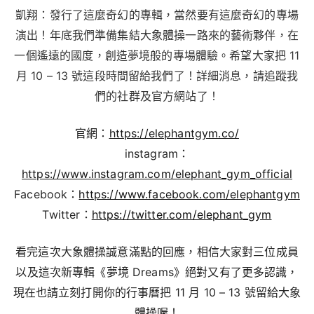
凱翔：發行了這麼奇幻的專輯，當然要有這麼奇幻的專場
演出！年底我們準備集結大象體操一路來的藝術夥伴，在
一個遙遠的國度，創造夢境般的專場體驗。希望大家把 11
月 10 – 13 號這段時間留給我們了！詳細消息，請追蹤我
們的社群及官方網站了！
官網：
https://elephantgym.co/
instagram：
https://www.instagram.com/elephant_gym_official
Facebook：
https://www.facebook.com/elephantgym
Twitter：
https://twitter.com/elephant_gym
看完這次大象體操誠意滿點的回應，相信大家對三位成員
以及這次新專輯《夢境 Dreams》絕對又有了更多認識，
現在也請立刻打開你的行事曆把 11 月 10 – 13 號留給大象
體操喔！