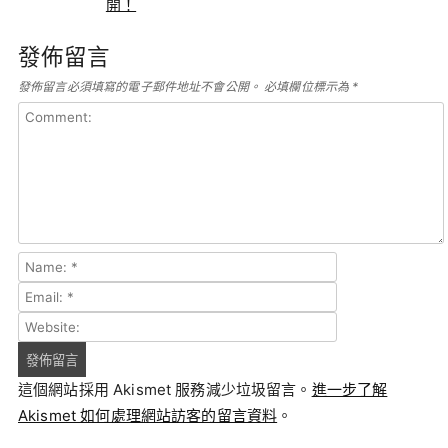
開！
發佈留言
發佈留言必須填寫的電子郵件地址不會公開。
必填欄位標示為
*
這個網站採用 Akismet 服務減少垃圾留言。
進一步了解
Akismet 如何處理網站訪客的留言資料
。