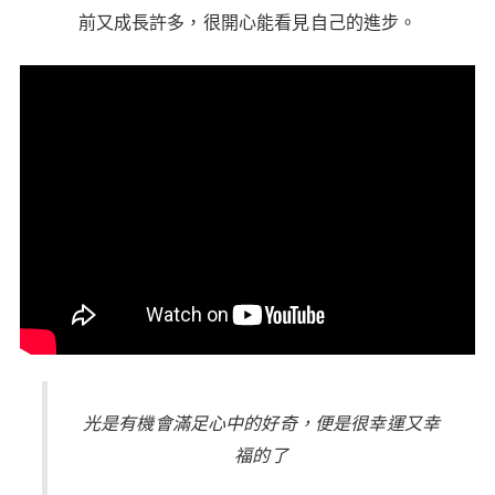
前又成長許多，很開心能看見自己的進步。
光是有機會滿足心中的好奇，便是很幸運又幸
福的了