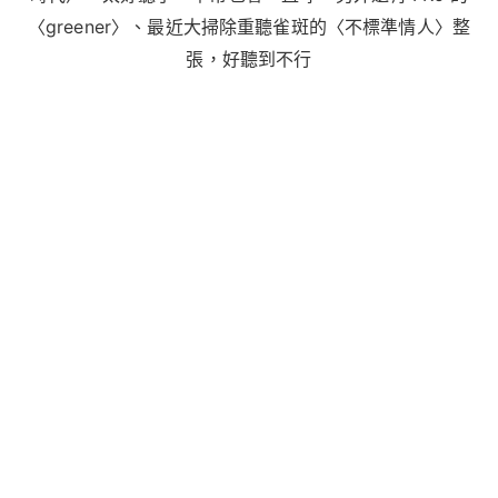
〈greener〉、最近大掃除重聽雀斑的〈不標準情人〉整
張，好聽到不行