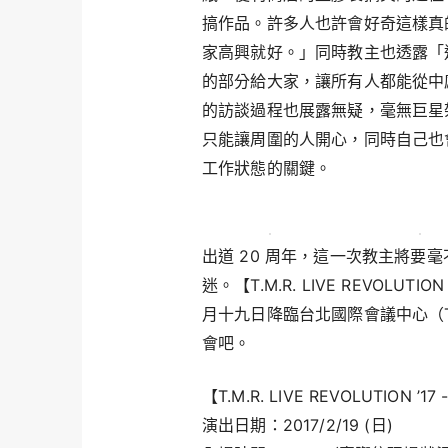
搞作品。許多人也許會好奇這樣真
家高興就好。」同時教主也透露「
的部分給大家，讓所有人都能從中
的訪談過程也展露無疑，毫無巨星
只能讓周圍的人開心，同時自己也
工作狀態的關鍵。
出道 20 周年，這一次教主將要毫
迷。【T.M.R. LIVE REVOLUTION 
月十九日降臨台北國際會議中心（
會吧。
【T.M.R. LIVE REVOLUTION ’17 
演出日期：2017/2/19 (日)