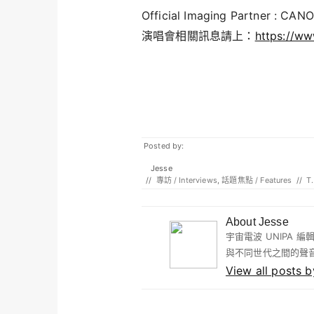
Official Imaging Partner : CAN
演唱會相關訊息請上：
https://ww
Posted by:
Jesse
//
專訪 / Interviews
,
話題焦點 / Features
//
T
About Jesse
宇宙電波 UNIPA
與不同世代之間的聲
View all posts 