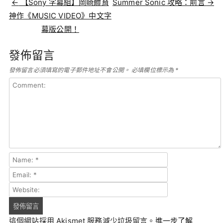
←
【Sony 字幕組】岡崎體育
Summer Sonic 攻略：前言
→
神作《MUSIC VIDEO》中文字
幕版公開！
發佈留言
發佈留言必須填寫的電子郵件地址不會公開。
必填欄位標示為
*
這個網站採用 Akismet 服務減少垃圾留言。
進一步了解