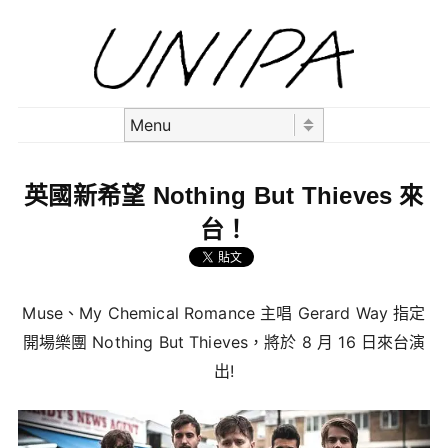
Skip to content
Menu
英國新希望 Nothing But Thieves 來
台！
Muse、My Chemical Romance 主唱 Gerard Way 指定
開場樂團 Nothing But Thieves，將於 8 月 16 日來台演
出!