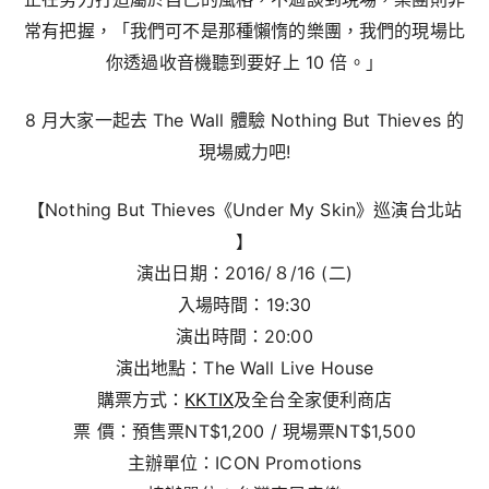
常有把握，「我們可不是那種懶惰的樂團，我們的現場比
你透過收音機聽到要好上 10 倍。」
8 月大家一起去 The Wall 體驗 Nothing But Thieves 的
現場威力吧!
【Nothing But Thieves《Under My Skin》巡演台北站
】
演出日期：2016/８/16 (二)
入場時間：19:30
演出時間：20:00
演出地點：The Wall Live House
購票方式：
KKTIX
及全台全家便利商店
票 價：預售票NT$1,200 / 現場票NT$1,500
主辦單位：ICON Promotions