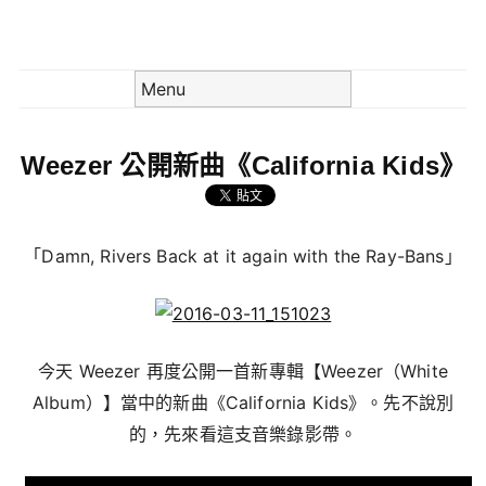
Skip to content
Menu
Weezer 公開新曲《California Kids》
「Damn, Rivers Back at it again with the Ray-Bans」
今天 Weezer 再度公開一首新專輯【Weezer（White
Album）】當中的新曲《California Kids》。先不說別
的，先來看這支音樂錄影帶。