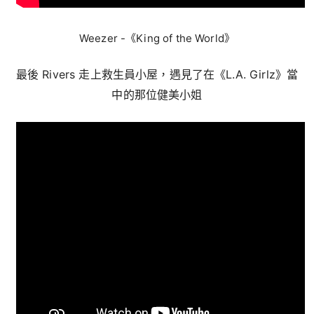
Weezer -《King of the World》
最後 Rivers 走上救生員小屋，遇見了在《L.A. Girlz》當
中的那位健美小姐