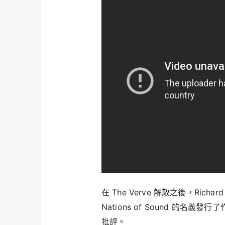
在 The Verve 解散之後，Richard 
Nations of Sound 的名義發行了
批評。