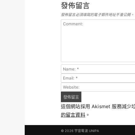
發佈留言
發佈留言必須填寫的電子郵件地址不會公開。
這個網站採用 Akismet 服務減
的留言資料
。
© 2026
宇宙電波 UNIPA