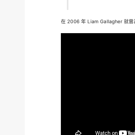
在 2006 年 Liam Gallagher 就曾