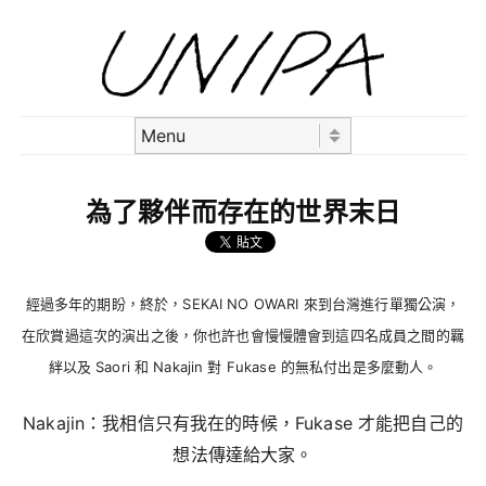
Skip to content
Menu
為了夥伴而存在的世界末日
經過多年的期盼，終於，SEKAI NO OWARI 來到台灣進行單獨公演，
在欣賞過這次的演出之後，你也許也會慢慢體會到這四名成員之間的羈
絆以及 Saori 和 Nakajin 對 Fukase 的無私付出是多麼動人。
Nakajin：我相信只有我在的時候，Fukase 才能把自己的
想法傳達給大家。