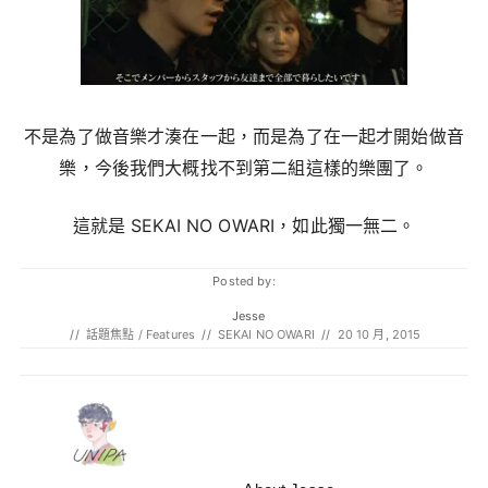
不是為了做音樂才湊在一起，而是為了在一起才開始做音
樂，今後我們大概找不到第二組這樣的樂團了。
這就是 SEKAI NO OWARI，如此獨一無二。
Posted by:
Jesse
//
話題焦點 / Features
//
SEKAI NO OWARI
//
20 10 月, 2015