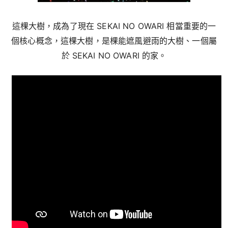
這棵大樹，成為了現在 SEKAI NO OWARI 相當重要的一
個核心概念，這棵大樹，是棵能遮風避雨的大樹、一個屬
於 SEKAI NO OWARI 的家。