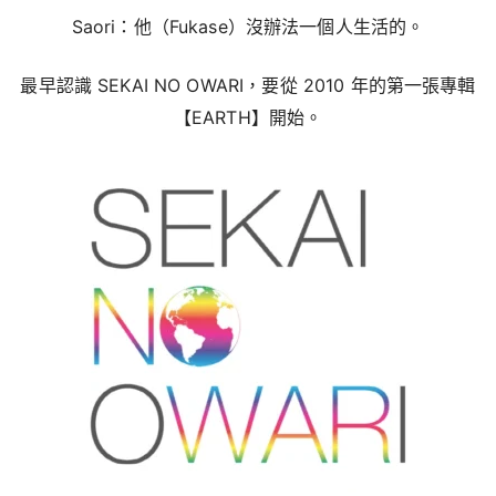
Saori：他（Fukase）沒辦法一個人生活的。
最早認識 SEKAI NO OWARI，要從 2010 年的第一張專輯
【EARTH】開始。