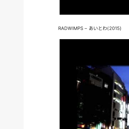
RADWIMPS – あいとわ(2015)