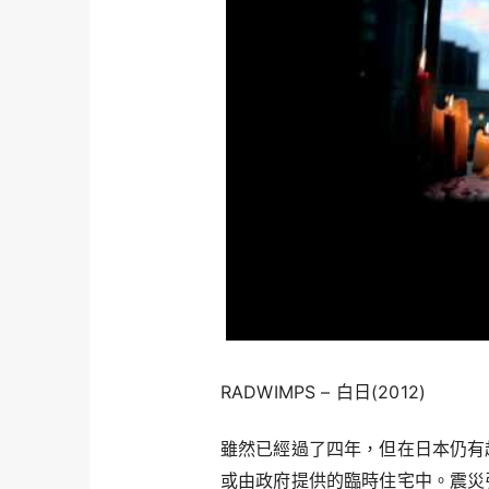
RADWIMPS – 白日(2012)
雖然已經過了四年，但在日本仍有
或由政府提供的臨時住宅中。震災