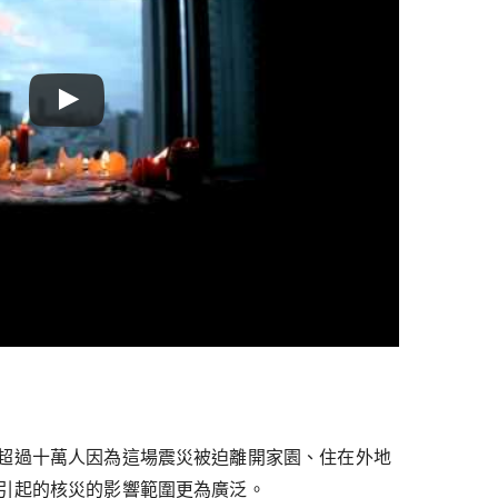
超過十萬人因為這場震災被迫離開家園、住在外地
引起的核災的影響範圍更為廣泛。