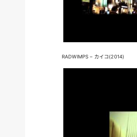
RADWIMPS – カイコ(2014)