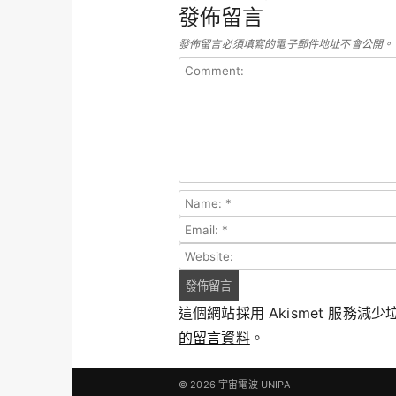
發佈留言
發佈留言必須填寫的電子郵件地址不會公開。
這個網站採用 Akismet 服務減
的留言資料
。
© 2026
宇宙電波 UNIPA