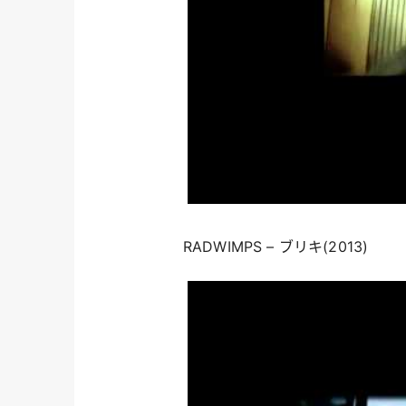
RADWIMPS – ブリキ(2013)