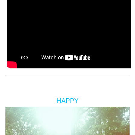
HAPPY