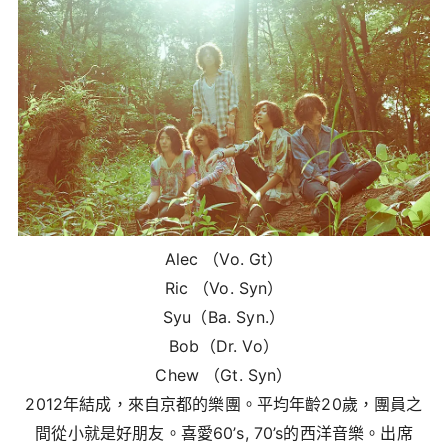
Alec （Vo. Gt）
Ric （Vo. Syn）
Syu（Ba. Syn.）
Bob（Dr. Vo）
Chew （Gt. Syn）
2012年結成，來自京都的樂團。平均年齡20歲，團員之
間從小就是好朋友。喜愛60’s, 70’s的西洋音樂。出席