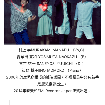
村上 学MURAKAMI MANABU （Vo,G）
吉牟田 直和 YOSIMUTA NAOKAZU （B）
實吉 祐一 SANEYOSI YUUICHI （Dr）
飯野 桃子IINO MOMOKO （Piano）
2008年於鹿兒島組成的搖滾樂團。不過團員中只有鼓手
是鹿兒島縣出生。
2014年春天於EMI Records Japan正式出道。