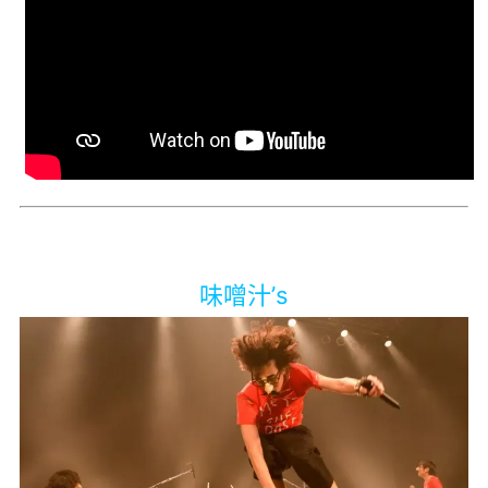
味噌汁’s