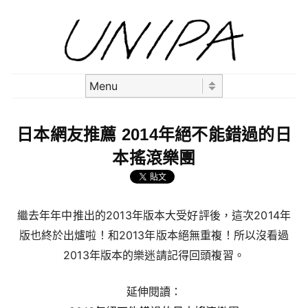
Skip to content
Menu
日本網友推薦 2014年絕不能錯過的日
本搖滾樂團
繼去年年中推出的2013年版本大受好評後，這次2014年
版也終於出爐啦！和2013年版本絕無重複！所以沒看過
2013年版本的樂迷請記得回頭複習。
延伸閱讀：