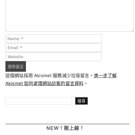
這個網站採用 Akismet 服務減少垃圾留言。
進一步了解
Akismet 如何處理網站訪客的留言資料
。
搜尋
搜尋
NEW！剛上線！