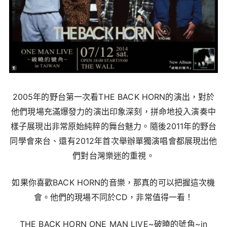
2005年的野台第一次看THE BACK HORN的演出，對於
他們現場充滿爆發力的演出印象深刻，拼命地投入演奏中
樣子展現出非常原始純粹的舞台魅力。隨後2011年的野台
同學會來台、還有2012年首次舉辦單獨演唱會都展現出他
們對台灣樂迷的重視。
如果你喜歡BACK HORN的音樂，那真的可以把握這次機
會。他們的現場不同於CD，非常值得一看！
THE BACK HORN ONE MAN LIVE~破曉的號角~in