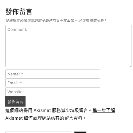
發佈留言
發佈留言必須填寫的電子郵件地址不會公開。
必填欄位標示為
*
這個網站採用 Akismet 服務減少垃圾留言。
進一步了解
Akismet 如何處理網站訪客的留言資料
。