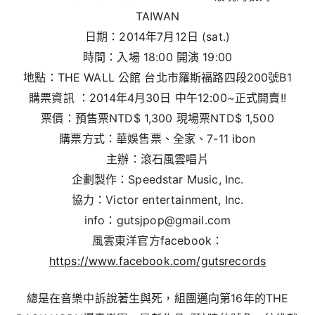
TAIWAN
日期：2014年7月12日 (sat.)
時間：入場 18:00 開演 19:00
地點：THE WALL 公館 台北市羅斯福路四段200號B1
購票資訊 ：2014年4月30日 中午12:00~正式開賣!!
票價：預售票NTD$ 1,300 現場票NTD$ 1,500
購票方式：華娛售票、全家、7-11 ibon
主辦：滾石風雲唱片
企劃製作：Speedstar Music, Inc.
協力：Victor entertainment, Inc.
info：gutsjpop@gmail.com
風雲東洋官方facebook：
https://www.facebook.com/gutsrecords
總是在音樂中訴說著生與死，組團邁向第16年的THE