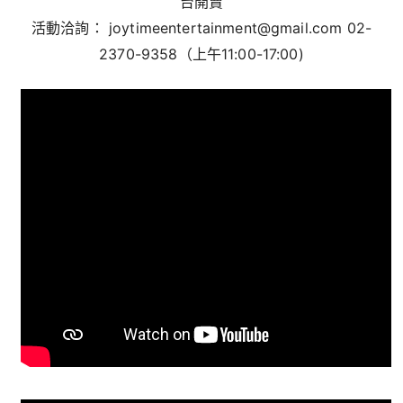
台開賣
活動洽詢： joytimeentertainment@gmail.com 02-
2370-9358（上午11:00-17:00)