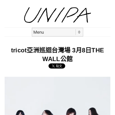
Skip to content
Menu
tricot亞洲巡迴台灣場 3月8日THE
WALL公館