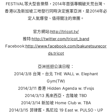
FESTIVAL等大型音樂祭，2014年首張專輯破天荒台灣、
香港以及新加坡三地發行同時決定進軍亞洲，是2014年必
定人氣爆發、值得關注的樂團。
官方網站:
http://tricot.tv/
推特:
http://twitter.com/tricot_band
Facebook:
http://www.facebook.com/bakuretsurecor
ds.tricot
亞洲巡迴公演日程：
2014/3/8 台灣・台北 THE WALL w. Elephant
Gym(TW)
2014/3/11 香港 Hidden Agenda w. tfvsjs
2014/3/13 馬來西亞・吉隆坡 TBD
2014/3/14 新加坡 Home Club w. TBA
2014/3/15 菲律賓・馬尼拉 19 East w. PULSO、UP