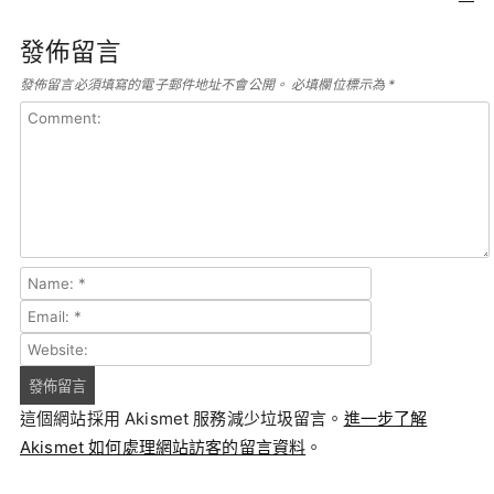
發佈留言
發佈留言必須填寫的電子郵件地址不會公開。
必填欄位標示為
*
這個網站採用 Akismet 服務減少垃圾留言。
進一步了解
Akismet 如何處理網站訪客的留言資料
。