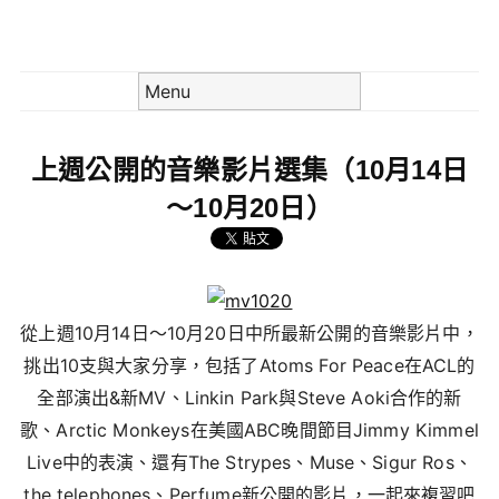
Skip to content
Menu
上週公開的音樂影片選集（10月14日
～10月20日）
從上週10月14日～10月20日中所最新公開的音樂影片中，
挑出10支與大家分享，包括了Atoms For Peace在ACL的
全部演出&新MV、Linkin Park與Steve Aoki合作的新
歌、Arctic Monkeys在美國ABC晚間節目Jimmy Kimmel
Live中的表演、還有The Strypes、Muse、Sigur Ros、
the telephones、Perfume新公開的影片，一起來複習吧