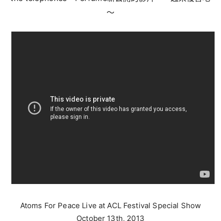
～
Atoms For Peace Live at ACL Festival Special Show
October 13th, 2013