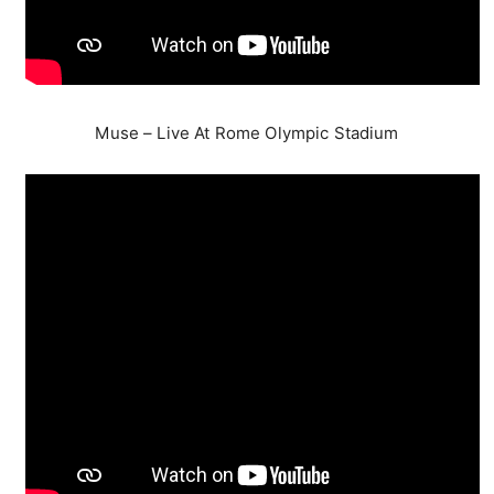
Muse – Live At Rome Olympic Stadium