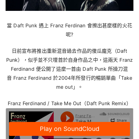
當 Daft Punk 遇上 Franz Ferdinan 會擦出甚麼樣的火花
呢?
日前宣布將推出重新混音過去作品的傻瓜龐克（Daft
Punk），似乎並不只埋首於自身作品之中，這兩天 Franz
Ferdinand 便公開了這麼一首由 Daft Punk 所操刀混
音 Franz Ferdinand 於2004年所發行的暢銷單曲「Take
me out」。
Franz Ferdinand / Take Me Out（Daft Punk Remix）