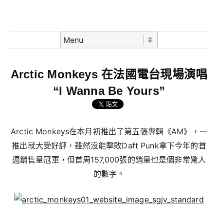
Skip to content
Menu
Arctic Monkeys 在法國電台現場演唱
“I Wanna Be Yours”
Arctic Monkeys在本月初推出了第五張專輯《AM》，一
推出就大受好評，雖然沒能擊敗Daft Punk拿下今年的首
週銷售量冠軍，但首周157,000張的銷量也是個非常驚人
的數字。