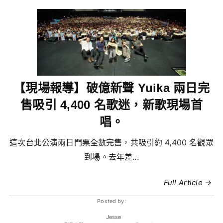
【現場報導】破億新聲 Yuika 兩日完
售吸引 4,400 名歌迷，新歌現場首
唱。
這次台北公演兩日門票全數完售，共吸引約 4,400 名觀眾
到場。去年差...
Full Article →
Posted by:
Jesse