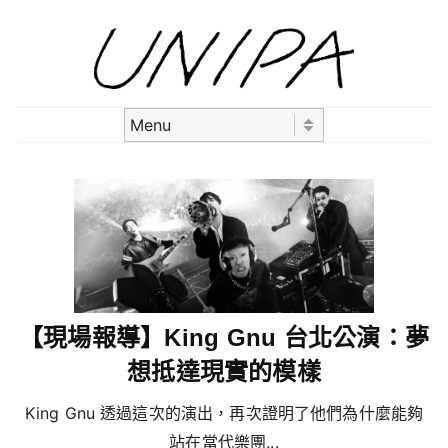
Skip to content
Menu
【現場報導】King Gnu 台北公演：夢
想抵達現實的模樣
King Gnu 透過這次的演出，再次證明了他們為什麼能夠
站在當代樂團...