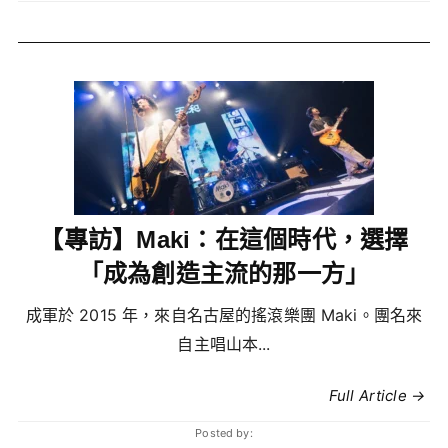
【專訪】Maki：在這個時代，選擇
「成為創造主流的那一方」
成軍於 2015 年，來自名古屋的搖滾樂團 Maki。團名來
自主唱山本...
Full Article →
Posted by: