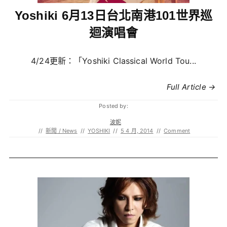
Yoshiki 6月13日台北南港101世界巡
迴演唱會
4/24更新：「Yoshiki Classical World Tou...
Full Article →
Posted by:
波妮
//
新聞 / News
//
YOSHIKI
//
5 4 月, 2014
//
Comment