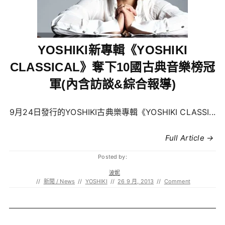
YOSHIKI新專輯《YOSHIKI
CLASSICAL》奪下10國古典音樂榜冠
軍(內含訪談&綜合報導)
9月24日發行的YOSHIKI古典樂專輯《YOSHIKI CLASSI...
Full Article →
Posted by:
波妮
//
新聞 / News
//
YOSHIKI
//
26 9 月, 2013
//
Comment