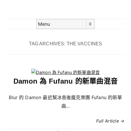
Skip to content
Menu
TAG ARCHIVES:
THE VACCINES
Damon 為 Fufanu 的新單曲混音
Blur 的 Damon 最近幫冰島後龐克樂團 Fufanu 的新單
曲...
Full Article →