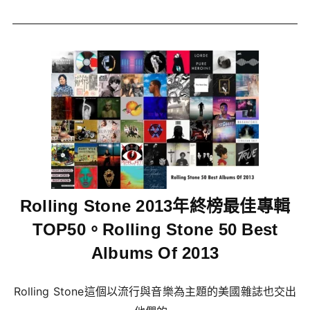
Rolling Stone 2013年終榜最佳專輯
TOP50。Rolling Stone 50 Best
Albums Of 2013
Rolling Stone這個以流行與音樂為主題的美國雜誌也交出