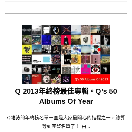
Q 2013年終榜最佳專輯。Q’s 50
Albums Of Year
Q雜誌的年終榜名單一直是大家最關心的指標之一，總算
等到完整名單了！ 由...