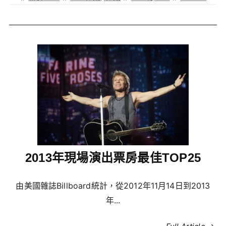
2013年現場演出票房最佳TOP25
由美國雜誌Billboard統計，從2012年11月14日到2013
年...