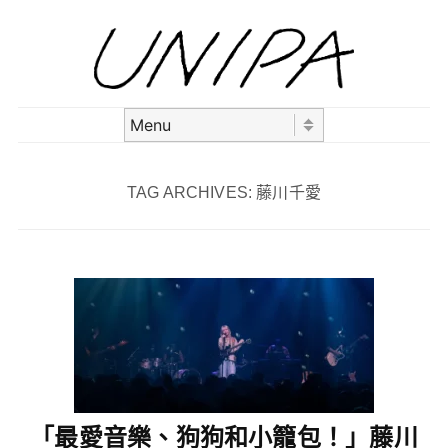
Skip to content
Menu
TAG ARCHIVES:
藤川千愛
「最愛音樂、狗狗和小籠包！」藤川