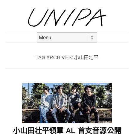
Skip to content
Menu
TAG ARCHIVES:
小山田壮平
小山田壮平領軍 AL 首支音源公開