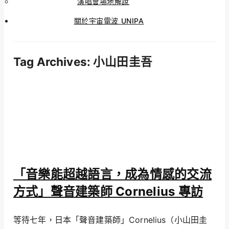
演唱會場地解說
關於宇宙電波 UNIPA
Tag Archives:
小山田圭吾
「音樂能超越語言，成為情感的交流
方式」聲音建築師 Cornelius 專訪
等待七年，日本「聲音建築師」Cornelius（小山田圭