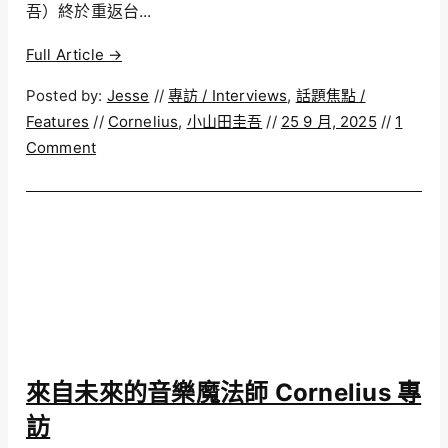
吾）終於重返台...
Full Article →
Posted by:
Jesse
//
專訪 / Interviews
,
話題焦點 /
Features
//
Cornelius
,
小山田圭吾
//
25 9 月, 2025
//
1
Comment
來自未來的音樂魔法師 Cornelius 專
訪