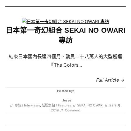
日本第一奇幻組合 SEKAI NO OWARI
專訪
結束日本國內長達四個月，動員二十八萬人的大型巡迴
『The Colors...
Full Article →
Posted by:
Jesse
//
專訪 / Interviews
,
話題焦點 / Features
//
SEKAI NO OWARI
//
22 9 月,
2019
//
Comment