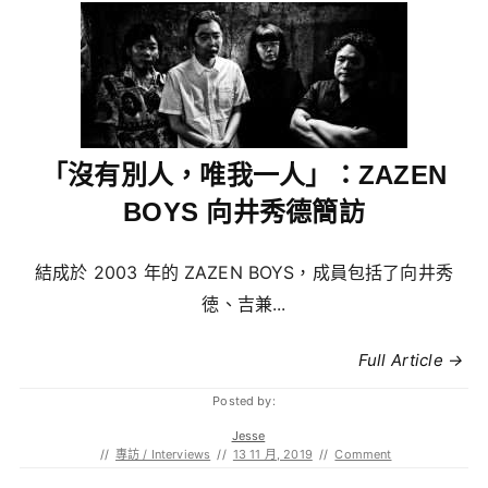
「沒有別人，唯我一人」：ZAZEN
BOYS 向井秀德簡訪
結成於 2003 年的 ZAZEN BOYS，成員包括了向井秀
徳、吉兼...
Full Article →
Posted by:
Jesse
//
專訪 / Interviews
//
13 11 月, 2019
//
Comment