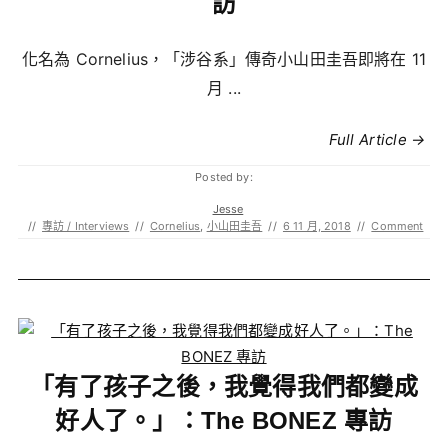
訪
化名為 Cornelius，「涉谷系」傳奇小山田圭吾即將在 11
月 ...
Full Article →
Posted by:
Jesse
//
專訪 / Interviews
//
Cornelius
,
小山田圭吾
//
6 11 月, 2018
//
Comment
「有了孩子之後，我覺得我們都變成
好人了。」：The BONEZ 專訪