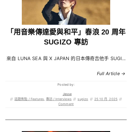
「用音樂傳達愛與和平」春浪 20 周年
SUGIZO 專訪
來自 LUNA SEA 與 X JAPAN 的日本傳奇吉他手 SUGI...
Full Article →
Posted by:
Jesse
//
話題焦點 / Features
,
專訪 / Interviews
//
sugizo
//
25 10 月, 2025
//
Comment