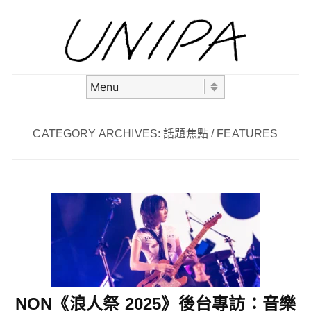
Skip to content
Menu
CATEGORY ARCHIVES:
話題焦點 / FEATURES
NON《浪人祭 2025》後台專訪：音樂