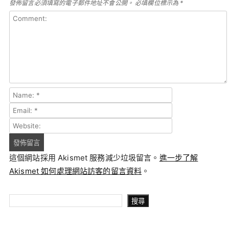
發佈留言必須填寫的電子郵件地址不會公開。
必填欄位標示為
*
這個網站採用 Akismet 服務減少垃圾留言。
進一步了解
Akismet 如何處理網站訪客的留言資料
。
搜尋
搜尋