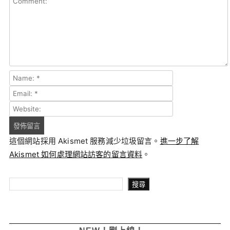
這個網站採用 Akismet 服務減少垃圾留言。
進一步了解
Akismet 如何處理網站訪客的留言資料
。
搜尋
搜尋