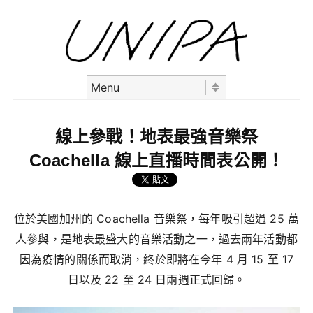
Skip to content
Menu
線上參戰！地表最強音樂祭
Coachella 線上直播時間表公開！
位於美國加州的 Coachella 音樂祭，每年吸引超過 25 萬
人參與，是地表最盛大的音樂活動之一，過去兩年活動都
因為疫情的關係而取消，終於即將在今年 4 月 15 至 17
日以及 22 至 24 日兩週正式回歸。