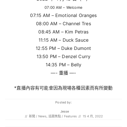
07:00 AM – Welcome
07:15 AM – Emotional Oranges
08:00 AM – Channel Tres
08:45 AM – Kim Petras
11:15 AM – Duck Sauce
12:55 PM – Duke Dumont
13:50 PM – Denzel Curry
14:35 PM – Belly
—- 重播 —-
*直播內容有可能會因為現場各種因素而有所變動
Posted by:
Jesse
//
新聞 / News
,
話題焦點 / Features
//
15 4 月, 2022