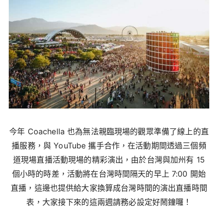
今年 Coachella 也為無法親臨現場的觀眾準備了線上的直
播服務，與 YouTube 攜手合作，在活動期間透過三個頻
道現場直播活動現場的精彩演出，由於台灣與加州有 15
個小時的時差，活動將在台灣時間隔天的早上 7:00 開始
直播，這邊也提供給大家換算成台灣時間的演出直播時間
表，大家接下來的這兩週請務必設定好鬧鐘囉！